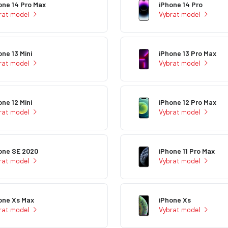
one 14 Pro Max
iPhone 14 Pro
rat model
Vybrat model
one 13 Mini
iPhone 13 Pro Max
rat model
Vybrat model
one 12 Mini
iPhone 12 Pro Max
rat model
Vybrat model
one SE 2020
iPhone 11 Pro Max
rat model
Vybrat model
one Xs Max
iPhone Xs
rat model
Vybrat model