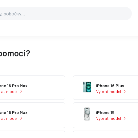
 pomoci?
one 16 Pro Max
iPhone 16 Plus
rat model
Vybrat model
one 15 Pro Max
iPhone 15
rat model
Vybrat model