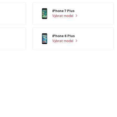
iPhone 7 Plus
Vybrat model
iPhone 6 Plus
Vybrat model