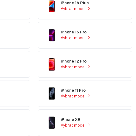
iPhone 14 Plus
Vybrat model
iPhone 13 Pro
Vybrat model
iPhone 12 Pro
Vybrat model
iPhone 11 Pro
Vybrat model
iPhone XR
Vybrat model