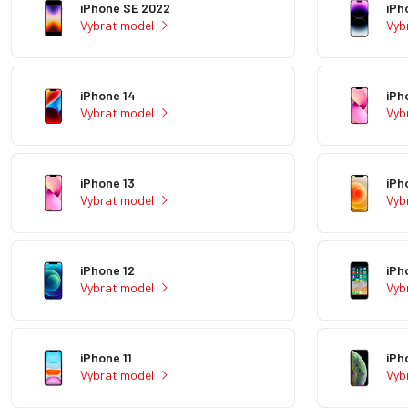
iPhone SE 2022
iPh
Vybrat model
Vyb
iPhone 14
iPh
Vybrat model
Vyb
iPhone 13
iPh
Vybrat model
Vyb
iPhone 12
iPh
Vybrat model
Vyb
iPhone 11
iPh
Vybrat model
Vyb