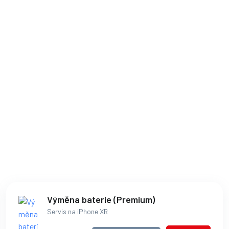
Výměna baterie (Premium)
Servis na iPhone XR