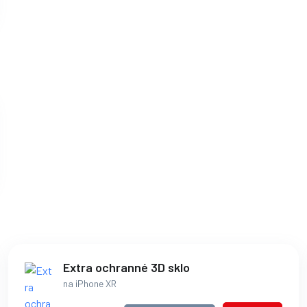
Extra ochranné 3D sklo
na iPhone XR