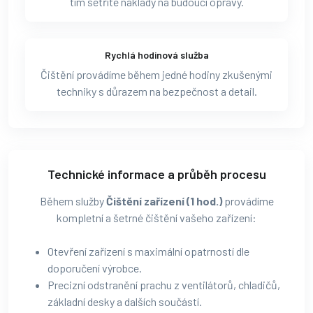
tím šetříte náklady na budoucí opravy.
Rychlá hodinová služba
Čištění provádíme během jedné hodiny zkušenými
techniky s důrazem na bezpečnost a detail.
Technické informace a průběh procesu
Během služby
Čištění zařízení (1 hod.)
provádíme
kompletní a šetrné čištění vašeho zařízení:
Otevření zařízení s maximální opatrností dle
doporučení výrobce.
Precizní odstranění prachu z ventilátorů, chladičů,
základní desky a dalších součástí.