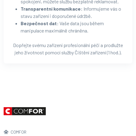
spokojeni, můžete službu bezplatně reklamovat.
Transparentní komunikace:
Informujeme vás o
stavu zařízení i doporučené údržbě.
Bezpečnost dat:
Vaše data jsou během
manipulace maximálně chráněna.
Dopřejte svému zařízení profesionální péči a prodlužte
jeho životnost pomocí služby Čištění zařízení (1 hod.).
COMFOR