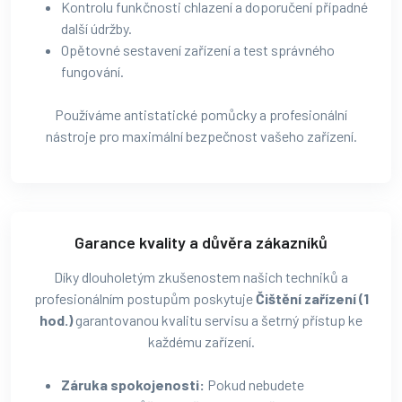
Kontrolu funkčnosti chlazení a doporučení případné
další údržby.
Opětovné sestavení zařízení a test správného
fungování.
Používáme antistatické pomůcky a profesionální
nástroje pro maximální bezpečnost vašeho zařízení.
Garance kvality a důvěra zákazníků
Díky dlouholetým zkušenostem našich techniků a
profesionálním postupům poskytuje
Čištění zařízení (1
hod.)
garantovanou kvalitu servisu a šetrný přístup ke
každému zařízení.
Záruka spokojenosti:
Pokud nebudete