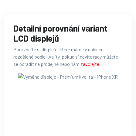
Detailní porovnání variant
LCD displejů
Porovnejte si displeje, které máme v nabídce
rozdělené podle kvality, pokud si nevíte rady můžete
se poradit na prodejně nebo nám
zavolejte
.