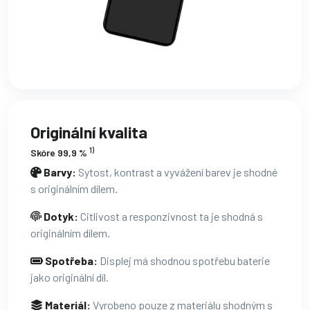
Originální kvalita
1)
Skóre 99,9 %
Barvy:
Sytost, kontrast a vyvážení barev je shodné
s originálním dílem.
Dotyk:
Citlivost a responzivnost ta je shodná s
originálním dílem.
Spotřeba:
Displej má shodnou spotřebu baterie
jako originální díl.
Materiál:
Vyrobeno pouze z materiálu shodným s