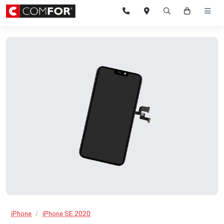
iPhone
iPhone SE 2020