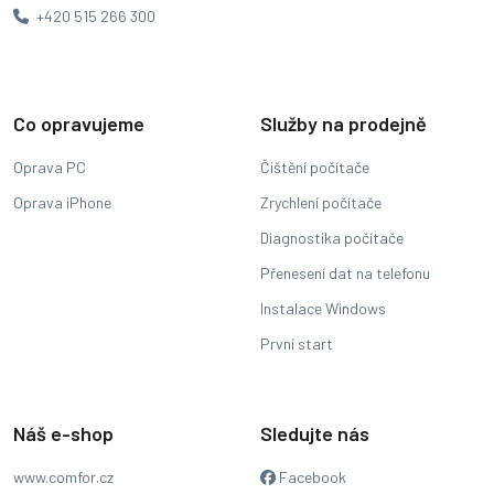
+420 515 266 300
Co opravujeme
Služby na prodejně
Oprava PC
Čištění počítače
Oprava iPhone
Zrychlení počítače
Diagnostika počítače
Přenesení dat na telefonu
Instalace Windows
První start
Náš e-shop
Sledujte nás
www.comfor.cz
Facebook