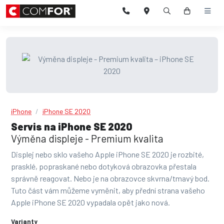
iPhone
iPhone SE 2020
Servis na iPhone SE 2020
Výměna displeje - Premium kvalita
Displej nebo sklo vašeho Apple iPhone SE 2020 je rozbité,
prasklé, popraskané nebo dotyková obrazovka přestala
správně reagovat. Nebo je na obrazovce skvrna/tmavý bod.
Tuto část vám můžeme vyměnit, aby přední strana vašeho
Apple iPhone SE 2020 vypadala opět jako nová.
Varianty