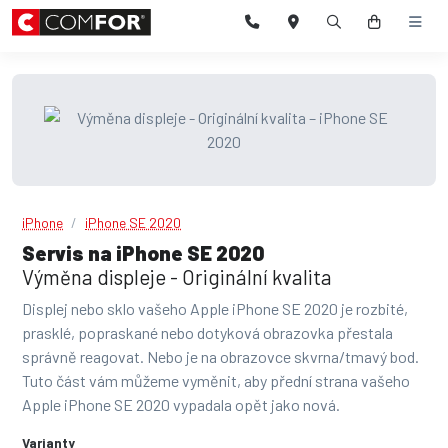
iPhone
iPhone SE 2020
Servis na iPhone SE 2020
Výměna displeje - Originální kvalita
Displej nebo sklo vašeho Apple iPhone SE 2020 je rozbité,
prasklé, popraskané nebo dotyková obrazovka přestala
správně reagovat. Nebo je na obrazovce skvrna/tmavý bod.
Tuto část vám můžeme vyměnit, aby přední strana vašeho
Apple iPhone SE 2020 vypadala opět jako nová.
Varianty