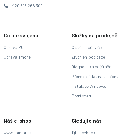
+420 515 266 300
Co opravujeme
Služby na prodejně
Oprava PC
Čištění počítače
Oprava iPhone
Zrychlení počítače
Diagnostika počítače
Přenesení dat na telefonu
Instalace Windows
První start
Náš e-shop
Sledujte nás
www.comfor.cz
Facebook