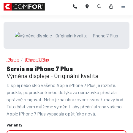
iPhone
iPhone 7 Plus
Servis na iPhone 7 Plus
Výměna displeje - Originální kvalita
Displej nebo sklo vašeho Apple iPhone 7 Plus je rozbité,
prasklé, popraskané nebo dotyková obrazovka přestala
správně reagovat. Nebo je na obrazovce skvrna/tmavý bod.
Tuto část vám můžeme vyměnit, aby přední strana vašeho
Apple iPhone 7 Plus vypadala opět jako nová.
Varianty