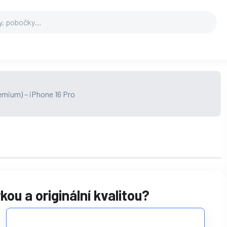
ou a originální kvalitou?