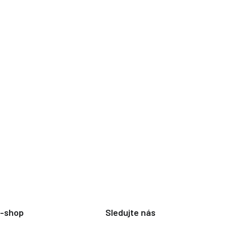
e-shop
Sledujte nás