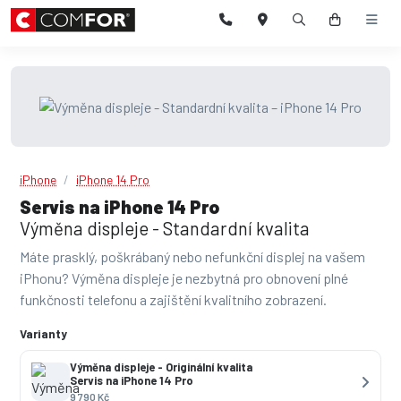
iPhone
iPhone 14 Pro
Servis na iPhone 14 Pro
Výměna displeje - Standardní kvalita
Máte prasklý, poškrábaný nebo nefunkční displej na vašem
iPhonu? Výměna displeje je nezbytná pro obnovení plné
funkčnosti telefonu a zajištění kvalitního zobrazení.
Varianty
Výměna displeje - Originální kvalita
Servis na iPhone 14 Pro
9 790 Kč