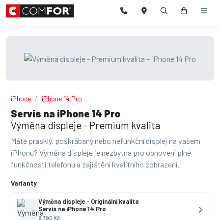
iPhone
iPhone 14 Pro
Servis na iPhone 14 Pro
Výměna displeje - Premium kvalita
Máte prasklý, poškrábaný nebo nefunkční displej na vašem
iPhonu? Výměna displeje je nezbytná pro obnovení plné
funkčnosti telefonu a zajištění kvalitního zobrazení.
Varianty
Výměna displeje - Originální kvalita
Servis na iPhone 14 Pro
9 790 Kč