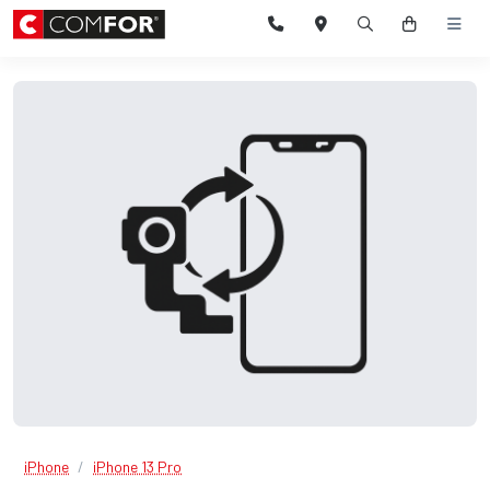
iPhone
iPhone 13 Pro