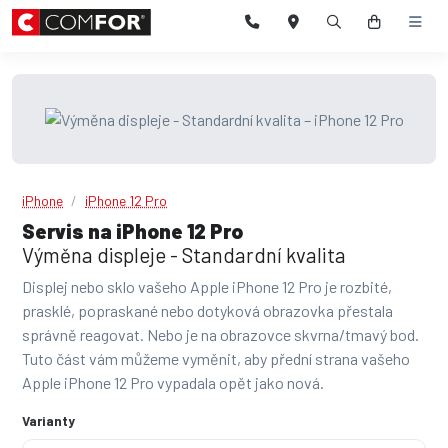
iPhone
iPhone 12 Pro
Servis na iPhone 12 Pro
Výměna displeje - Standardní kvalita
Displej nebo sklo vašeho Apple iPhone 12 Pro je rozbité,
prasklé, popraskané nebo dotyková obrazovka přestala
správně reagovat. Nebo je na obrazovce skvrna/tmavý bod.
Tuto část vám můžeme vyměnit, aby přední strana vašeho
Apple iPhone 12 Pro vypadala opět jako nová.
Varianty