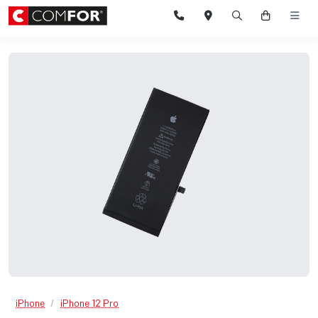
iPhone
iPhone 12 Pro