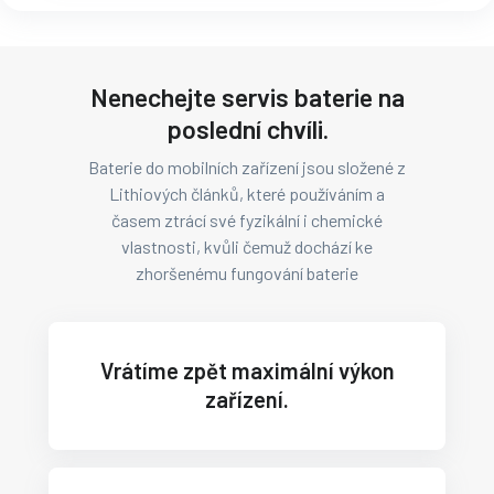
Nenechejte servis baterie na
poslední chvíli.
Baterie do mobilních zařízení jsou složené z
Lithiových článků, které používáním a
časem ztrácí své fyzikální i chemické
vlastnosti, kvůli čemuž dochází ke
zhoršenému fungování baterie
Vrátíme zpět maximální výkon
zařízení.