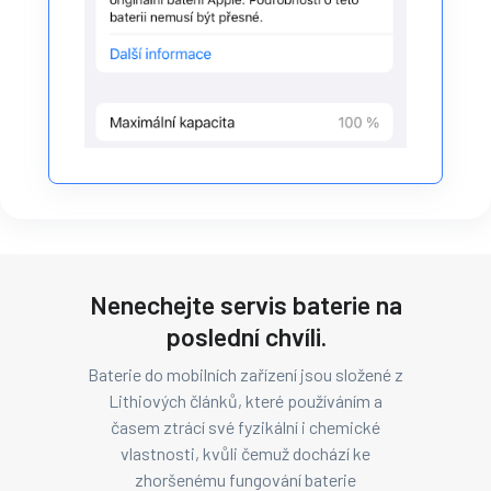
Nenechejte servis baterie na
poslední chvíli.
Baterie do mobilních zařízení jsou složené z
Lithiových článků, které používáním a
časem ztrácí své fyzikální i chemické
vlastnosti, kvůli čemuž dochází ke
zhoršenému fungování baterie