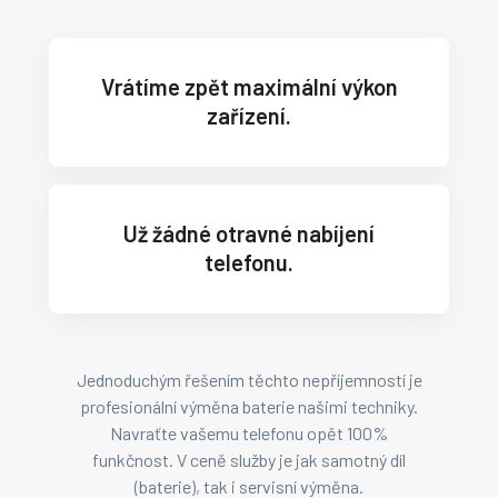
Vrátíme zpět maximální výkon
zařízení.
Už žádné otravné nabíjení
telefonu.
Jednoduchým řešením těchto nepříjemností je
profesionální výměna baterie našimi techniky.
Navraťte vašemu telefonu opět 100%
funkčnost. V ceně služby je jak samotný díl
(baterie), tak i servisní výměna.