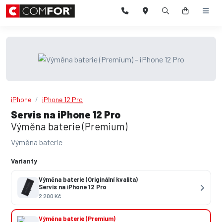
iPhone
iPhone 12 Pro
Servis na iPhone 12 Pro
Výměna baterie (Premium)
Výměna baterie
Varianty
Výměna baterie (Originální kvalita)
Servis na iPhone 12 Pro
2 200 Kč
Výměna baterie (Premium)