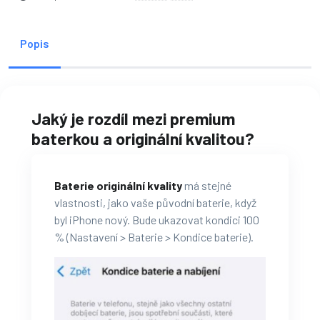
Popis
Jaký je rozdíl mezi premium
baterkou a originální kvalitou?
Baterie originální kvality
má stejné
vlastnosti, jako vaše původní baterie, když
byl iPhone nový. Bude ukazovat kondici 100
% (Nastavení > Baterie > Kondice baterie).