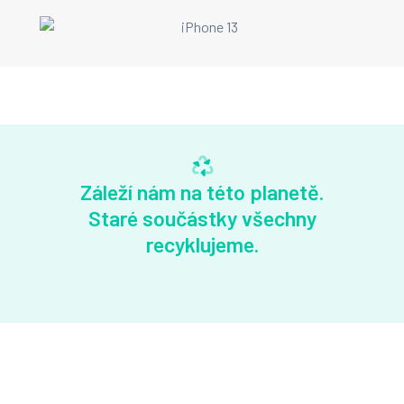
Záleží nám na této planetě.
Staré součástky všechny
recyklujeme.