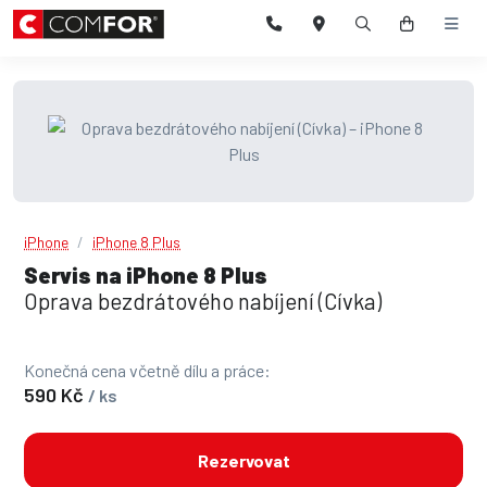
iPhone
iPhone 8 Plus
Servis na iPhone 8 Plus
Oprava bezdrátového nabíjení (Cívka)
Konečná cena včetně dílu a práce:
590 Kč
/ ks
Rezervovat