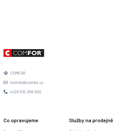
COMFOR
technik@comfor.cz
+420 515 266 300
Co opravujeme
Služby na prodejně