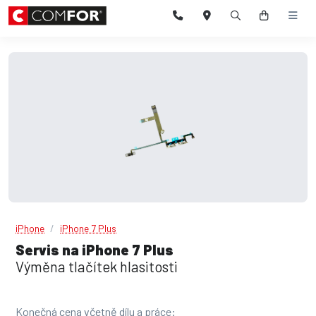
iPhone
iPhone 7 Plus
Servis na iPhone 7 Plus
Výměna tlačítek hlasitosti
Konečná cena včetně dílu a práce: