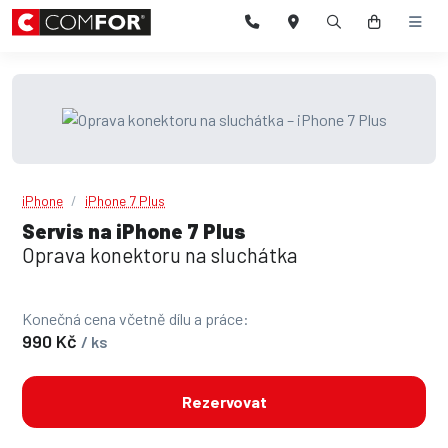
iPhone
iPhone 7 Plus
Servis na iPhone 7 Plus
Oprava konektoru na sluchátka
Konečná cena včetně dílu a práce:
990 Kč
/ ks
Rezervovat