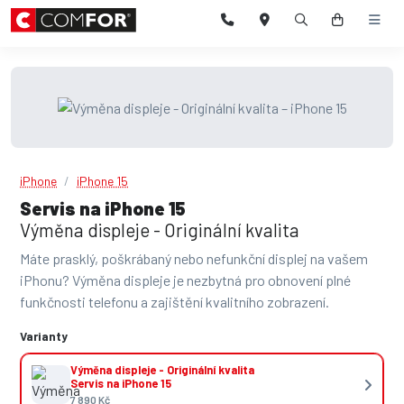
iPhone
iPhone 15
Servis na iPhone 15
Výměna displeje - Originální kvalita
Máte prasklý, poškrábaný nebo nefunkční displej na vašem
iPhonu? Výměna displeje je nezbytná pro obnovení plné
funkčnosti telefonu a zajištění kvalitního zobrazení.
Varianty
Výměna displeje - Originální kvalita
Servis na iPhone 15
7 890 Kč