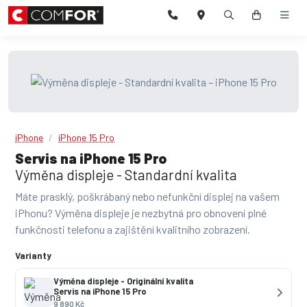
iPhone
iPhone 15 Pro
Servis na iPhone 15 Pro
Výměna displeje - Standardní kvalita
Máte prasklý, poškrábaný nebo nefunkční displej na vašem
iPhonu? Výměna displeje je nezbytná pro obnovení plné
funkčnosti telefonu a zajištění kvalitního zobrazení.
Varianty
Výměna displeje - Originální kvalita
Servis na iPhone 15 Pro
9 890 Kč