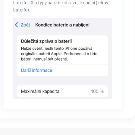
baterie. Oba typy baterií zobrazují kondici (zdraví
baterie).