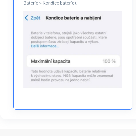
Baterie > Kondice baterie).