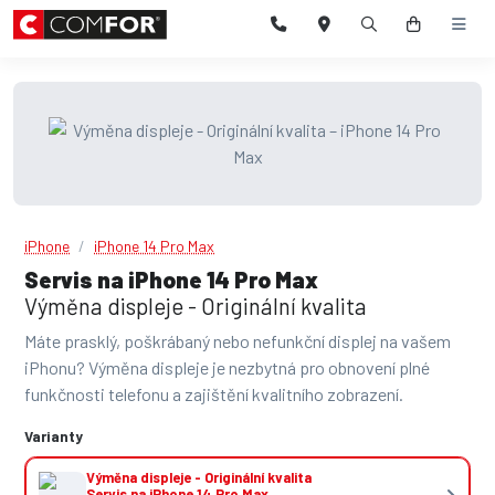
iPhone
iPhone 14 Pro Max
Servis na iPhone 14 Pro Max
Výměna displeje - Originální kvalita
Máte prasklý, poškrábaný nebo nefunkční displej na vašem
iPhonu? Výměna displeje je nezbytná pro obnovení plné
funkčnosti telefonu a zajištění kvalitního zobrazení.
Varianty
Výměna displeje - Originální kvalita
Servis na iPhone 14 Pro Max