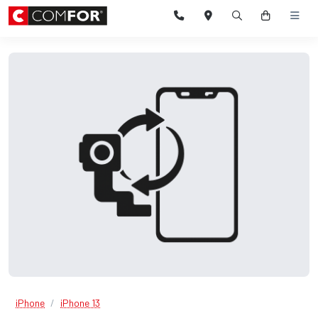
iPhone
iPhone 13