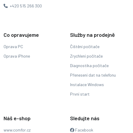
+420 515 266 300
Co opravujeme
Služby na prodejně
Oprava PC
Čištění počítače
Oprava iPhone
Zrychlení počítače
Diagnostika počítače
Přenesení dat na telefonu
Instalace Windows
První start
Náš e-shop
Sledujte nás
www.comfor.cz
Facebook