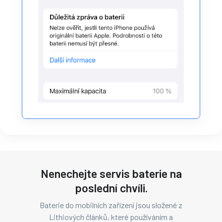
Nenechejte servis baterie na
poslední chvíli.
Baterie do mobilních zařízení jsou složené z
Lithiových článků, které používáním a