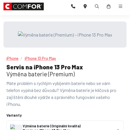
iPhone
iPhone 13 Pro Max
Servis na iPhone 13 Pro Max
Výměna baterie (Premium)
Máte problém s rychlým vybíjením baterie nebo se vám
telefon vypíná bez důvodu? Výměna baterie je klíčová pro
zajištění dlouhé výdrže a správného fungování vašeho
iPhonu.
Varianty
Výměna baterie (Originální kvalita)