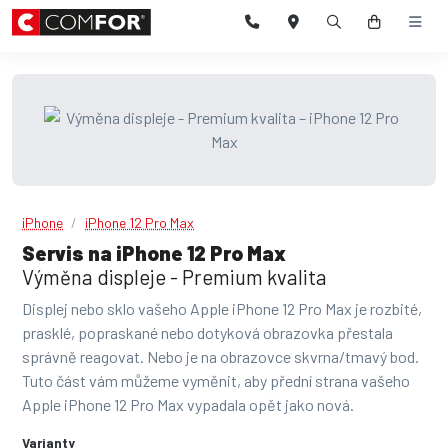
iPhone
iPhone 12 Pro Max
Servis na iPhone 12 Pro Max
Výměna displeje - Premium kvalita
Displej nebo sklo vašeho Apple iPhone 12 Pro Max je rozbité,
prasklé, popraskané nebo dotyková obrazovka přestala
správně reagovat. Nebo je na obrazovce skvrna/tmavý bod.
Tuto část vám můžeme vyměnit, aby přední strana vašeho
Apple iPhone 12 Pro Max vypadala opět jako nová.
Varianty