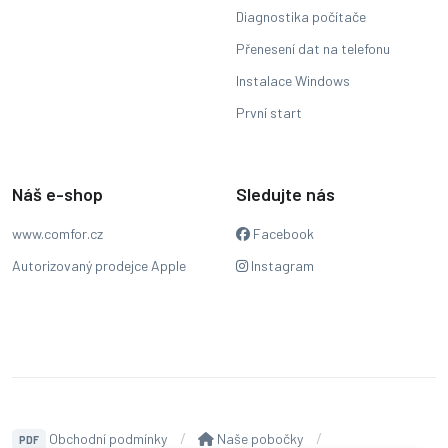
Diagnostika počítače
Přenesení dat na telefonu
Instalace Windows
První start
Náš e-shop
Sledujte nás
www.comfor.cz
Facebook
Autorizovaný prodejce Apple
Instagram
Obchodní podmínky
Naše pobočky
PDF