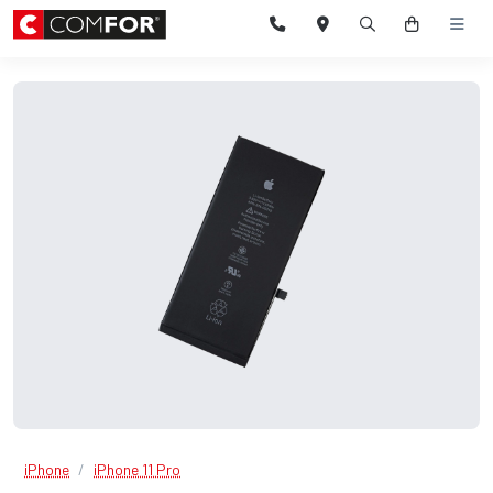
iPhone
iPhone 11 Pro