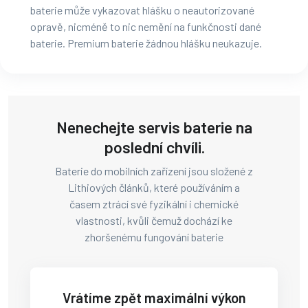
baterie může vykazovat hlášku o neautorizované
opravě, nicméně to nic nemění na funkčnosti dané
baterie. Premium baterie žádnou hlášku neukazuje.
Nenechejte servis baterie na
poslední chvíli.
Baterie do mobilních zařízení jsou složené z
Lithiových článků, které používáním a
časem ztrácí své fyzikální i chemické
vlastnosti, kvůli čemuž dochází ke
zhoršenému fungování baterie
Vrátíme zpět maximální výkon