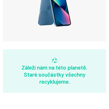
Záleží nám na této planetě.
Staré součástky všechny
recyklujeme.