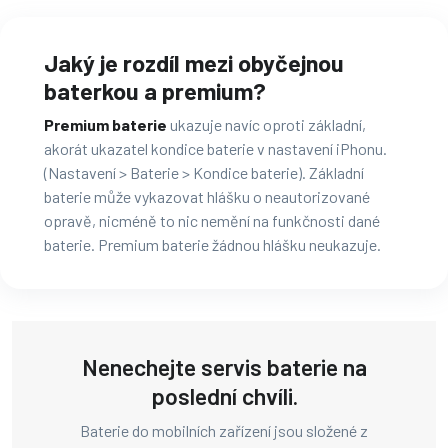
Jaký je rozdíl mezi obyčejnou
baterkou a premium?
Premium baterie
ukazuje navíc oproti základní,
akorát ukazatel kondice baterie v nastavení iPhonu.
(Nastavení > Baterie > Kondice baterie). Základní
baterie může vykazovat hlášku o neautorizované
opravě, nicméně to nic nemění na funkčnosti dané
baterie. Premium baterie žádnou hlášku neukazuje.
Nenechejte servis baterie na
poslední chvíli.
Baterie do mobilních zařízení jsou složené z