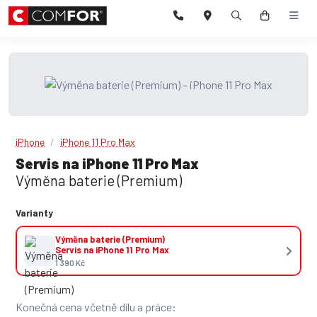
iPhone
iPhone 11 Pro Max
Servis na iPhone 11 Pro Max
Výměna baterie (Premium)
Varianty
Výměna baterie (Premium)
Servis na iPhone 11 Pro Max
1 390 Kč
Konečná cena včetně dílu a práce: