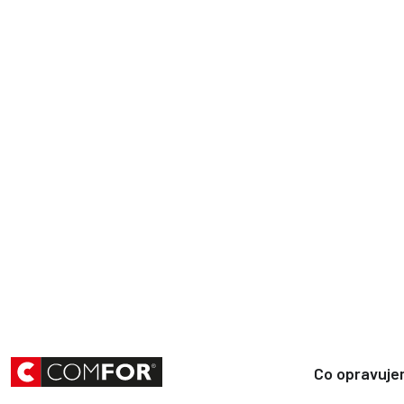
Co opravuj