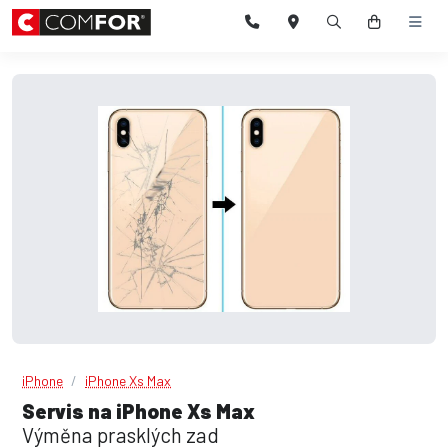
iPhone
iPhone Xs Max
Servis na iPhone Xs Max
Výměna prasklých zad