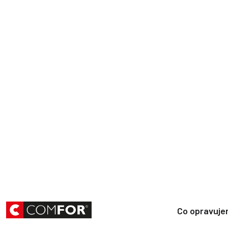
Co opravuj