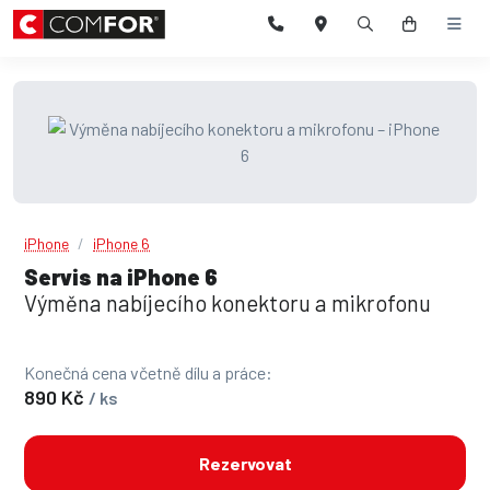
iPhone
iPhone 6
Servis na iPhone 6
Výměna nabíjecího konektoru a mikrofonu
Konečná cena včetně dílu a práce:
890 Kč
/ ks
Rezervovat