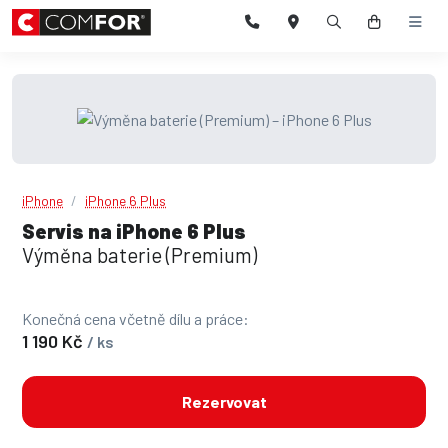
iPhone
iPhone 6 Plus
Servis na iPhone 6 Plus
Výměna baterie (Premium)
Konečná cena včetně dílu a práce:
1 190 Kč
/ ks
Rezervovat