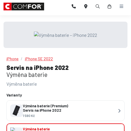
iPhone
iPhone SE 2022
Servis na iPhone 2022
Výměna baterie
Výměna baterie
Varianty
Výměna baterie (Premium)
Servis na iPhone 2022
1 590 Kč
Výměna baterie