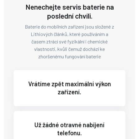
Nenechejte servis baterie na
poslední chvíli.
Baterie do mobilních zařízení jsou složené z
Lithiových článků, které používáním a
časem ztrácí své fyzikální i chemické
vlastnosti, kvůli čemuž dochází ke
zhoršenému fungování baterie
Vrátíme zpět maximální výkon
zařízení.
Už žádné otravné nabíjení
telefonu.