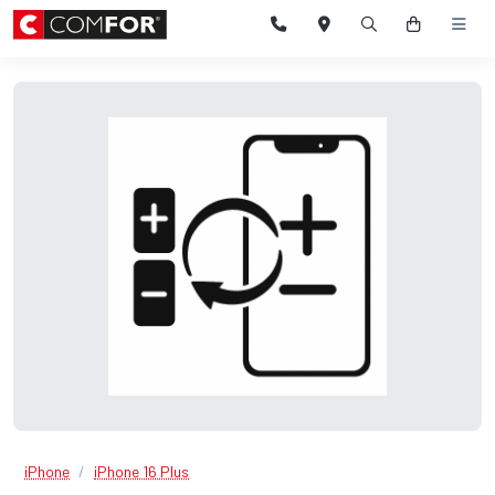
iPhone
iPhone 16 Plus