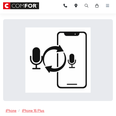
iPhone
iPhone 16 Plus