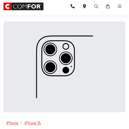
iPhone
iPhone 15