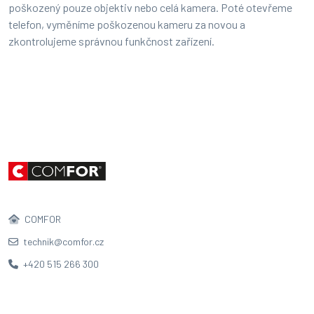
poškozený pouze objektiv nebo celá kamera. Poté otevřeme
telefon, vyměníme poškozenou kameru za novou a
zkontrolujeme správnou funkčnost zařízení.
COMFOR
technik@comfor.cz
+420 515 266 300