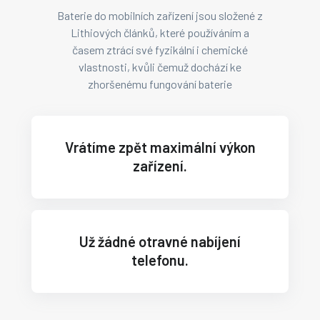
Baterie do mobilních zařízení jsou složené z
Lithiových článků, které používáním a
časem ztrácí své fyzikální i chemické
vlastnosti, kvůli čemuž dochází ke
zhoršenému fungování baterie
Vrátíme zpět maximální výkon
zařízení.
Už žádné otravné nabíjení
telefonu.