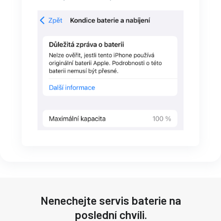
Nenechejte servis baterie na
poslední chvíli.