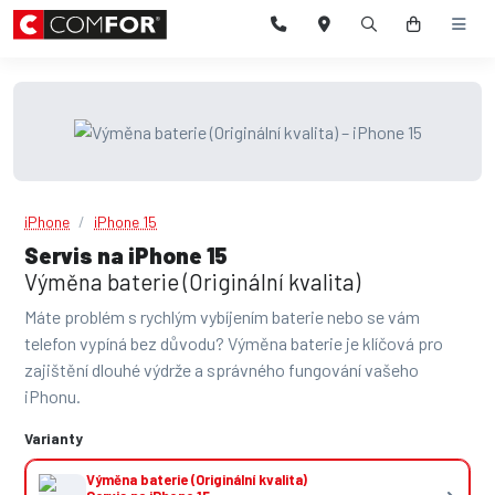
iPhone
iPhone 15
Servis na iPhone 15
Výměna baterie (Originální kvalita)
Máte problém s rychlým vybíjením baterie nebo se vám
telefon vypíná bez důvodu? Výměna baterie je klíčová pro
zajištění dlouhé výdrže a správného fungování vašeho
iPhonu.
Varianty
Výměna baterie (Originální kvalita)