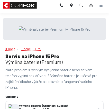
iPhone
iPhone 15 Pro
Servis na iPhone 15 Pro
Výměna baterie (Premium)
Máte problém s rychlým vybíjením baterie nebo se vám
telefon vypíná bez důvodu? Výměna baterie je klíčová pro
zajištění dlouhé výdrže a správného fungování vašeho
iPhonu.
Varianty
Výměna baterie (Originální kvalita)