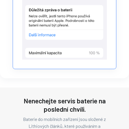
Nenechejte servis baterie na
poslední chvíli.
Baterie do mobilních zařízení jsou složené z
Lithiových článků, které používáním a