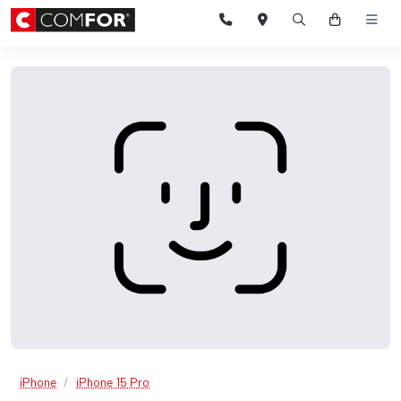
iPhone
iPhone 15 Pro