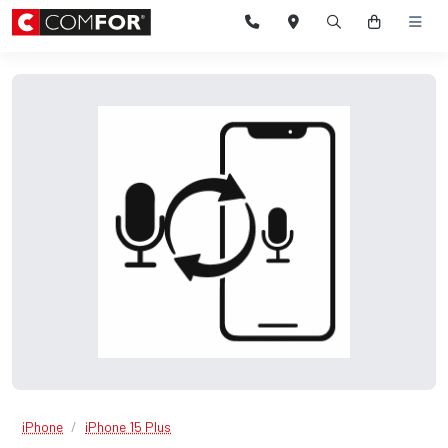
iPhone
iPhone 15 Plus