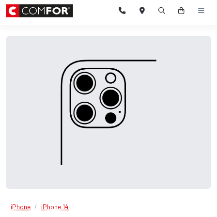
iPhone
iPhone 14