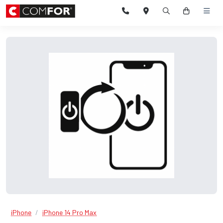
iPhone
iPhone 14 Pro Max