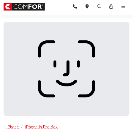
iPhone
iPhone 14 Pro Max