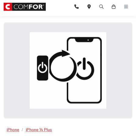
iPhone
iPhone 14 Plus