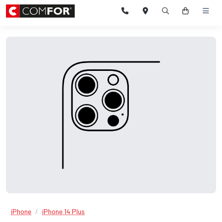
iPhone
iPhone 14 Plus