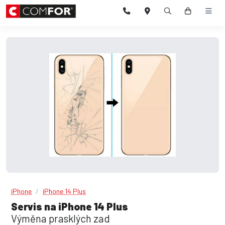
iPhone
iPhone 14 Plus
Servis na iPhone 14 Plus
Výměna prasklých zad