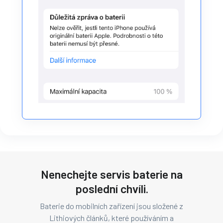
Nenechejte servis baterie na
poslední chvíli.
Baterie do mobilních zařízení jsou složené z
Lithiových článků, které používáním a