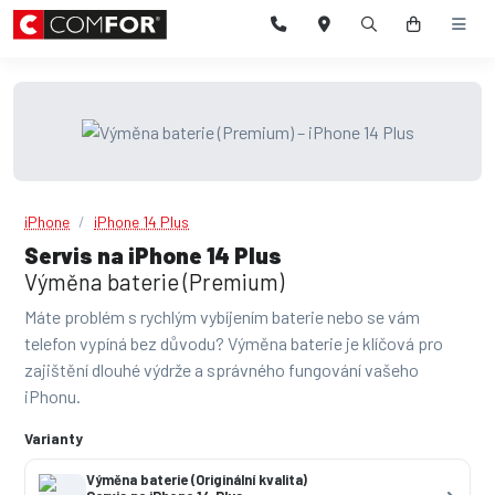
iPhone
iPhone 14 Plus
Servis na iPhone 14 Plus
Výměna baterie (Premium)
Máte problém s rychlým vybíjením baterie nebo se vám
telefon vypíná bez důvodu? Výměna baterie je klíčová pro
zajištění dlouhé výdrže a správného fungování vašeho
iPhonu.
Varianty
Výměna baterie (Originální kvalita)