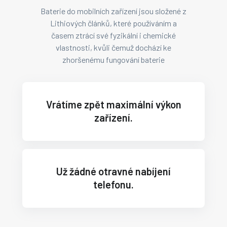
Baterie do mobilních zařízení jsou složené z
Lithiových článků, které používáním a
časem ztrácí své fyzikální i chemické
vlastnosti, kvůli čemuž dochází ke
zhoršenému fungování baterie
Vrátíme zpět maximální výkon
zařízení.
Už žádné otravné nabíjení
telefonu.