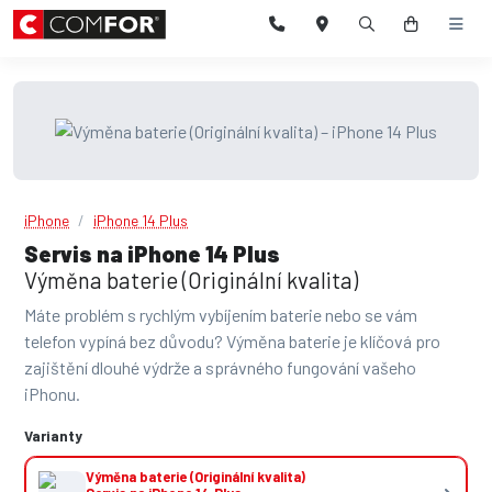
iPhone
iPhone 14 Plus
Servis na iPhone 14 Plus
Výměna baterie (Originální kvalita)
Máte problém s rychlým vybíjením baterie nebo se vám
telefon vypíná bez důvodu? Výměna baterie je klíčová pro
zajištění dlouhé výdrže a správného fungování vašeho
iPhonu.
Varianty
Výměna baterie (Originální kvalita)