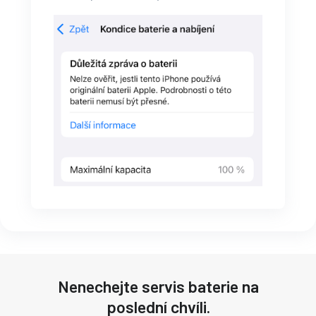
Nenechejte servis baterie na
poslední chvíli.