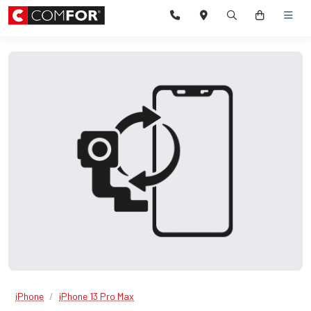
iPhone
iPhone 13 Pro Max