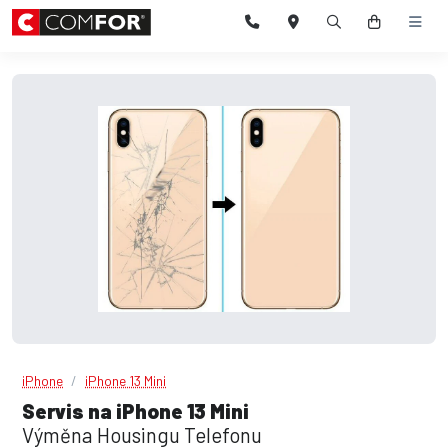
iPhone
iPhone 13 Mini
Servis na iPhone 13 Mini
Výměna Housingu Telefonu